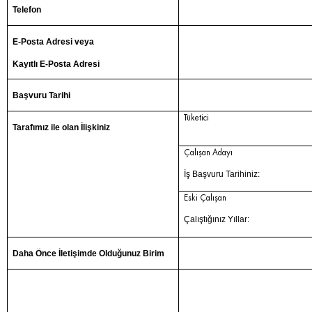
Telefon
E-Posta Adresi veya
Kayıtlı E-Posta Adresi
Başvuru Tarihi
Tüketici
Tarafımız ile olan İlişkiniz
Çalışan Adayı
İş Başvuru Tarihiniz:
Eski Çalışan
Çalıştığınız Yıllar:
Daha Önce İletişimde Olduğunuz Birim