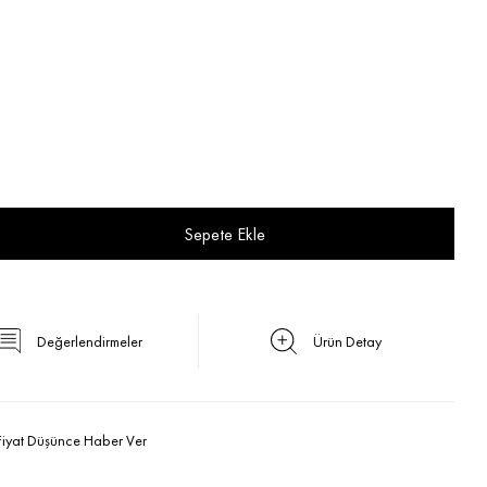
Değerlendirmeler
Ürün Detay
Fiyat Düşünce Haber Ver