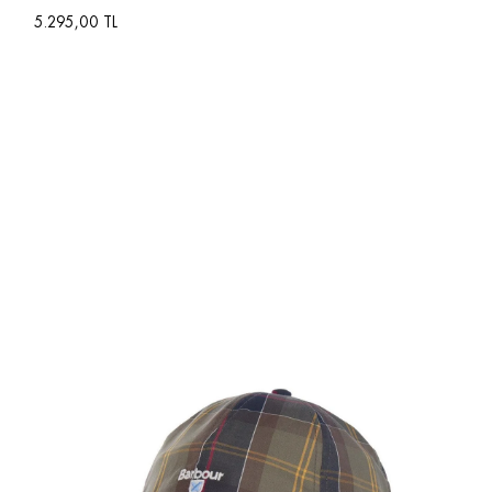
5.295,00 TL