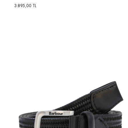
3.895,00 TL