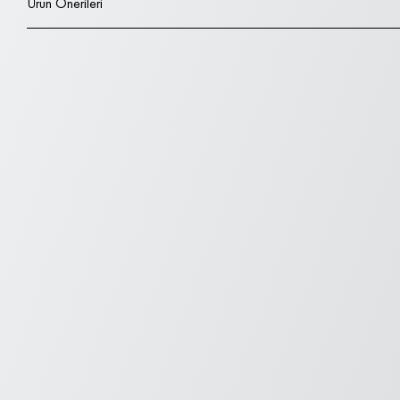
Ürün Önerileri