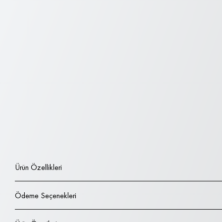
Ürün Özellikleri
Ödeme Seçenekleri