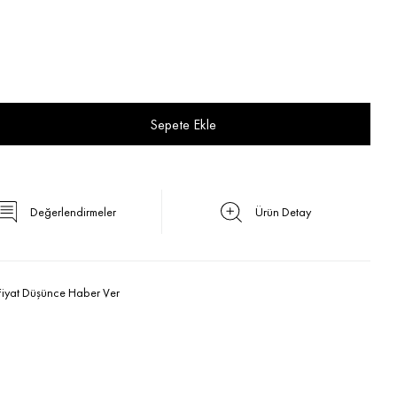
Değerlendirmeler
Ürün Detay
Fiyat Düşünce Haber Ver