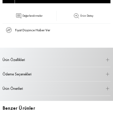
Değerlendirmeler
Ürün Detay
Fiyat Düşünce Haber Ver
Ürün Özellikleri
Ödeme Seçenekleri
Ürün Önerileri
Benzer Ürünler