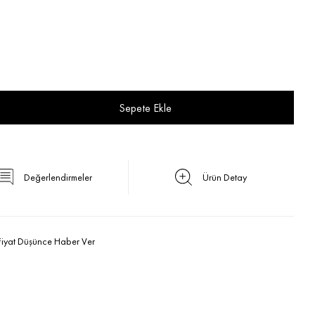
Değerlendirmeler
Ürün Detay
Fiyat Düşünce Haber Ver