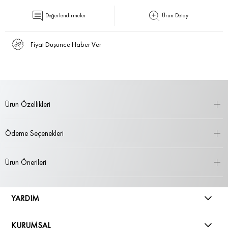
Değerlendirmeler
Ürün Detay
Fiyat Düşünce Haber Ver
Ürün Özellikleri
Ödeme Seçenekleri
Ürün Önerileri
YARDIM
KURUMSAL