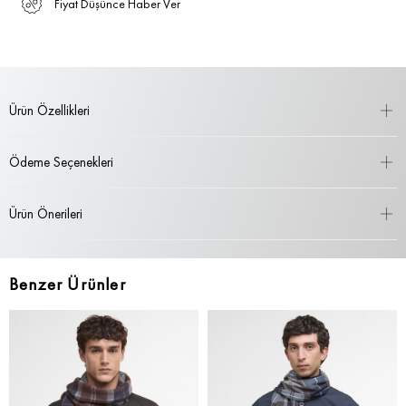
Fiyat Düşünce Haber Ver
Ürün Özellikleri
Ödeme Seçenekleri
Ürün Önerileri
Benzer Ürünler