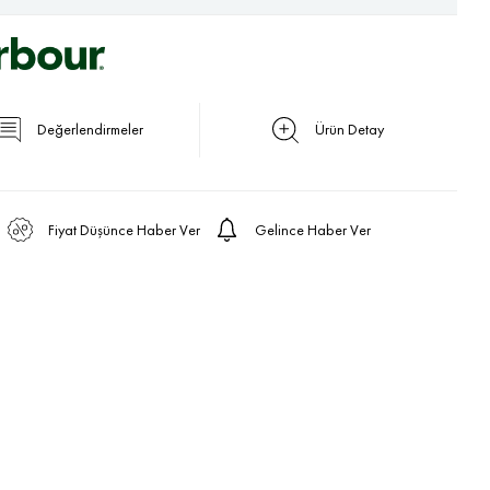
Değerlendirmeler
Ürün Detay
Fiyat Düşünce Haber Ver
Gelince Haber Ver