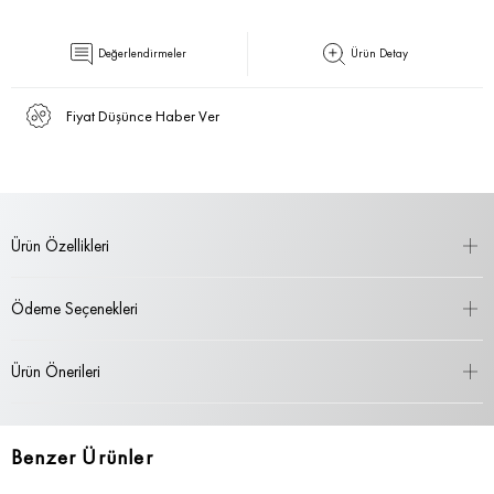
Değerlendirmeler
Ürün Detay
Fiyat Düşünce Haber Ver
Ürün Özellikleri
Ödeme Seçenekleri
Ürün Önerileri
Benzer Ürünler