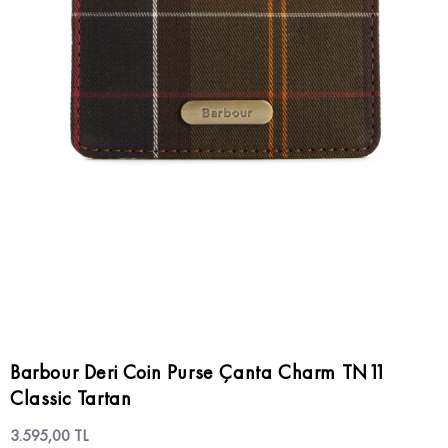
Barbour Deri Coin Purse Çanta Charm TN11
Classic Tartan
3.595,00 TL