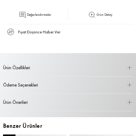
Değerlendirmeler
Ürün Detay
Fiyat Düşünce Haber Ver
Ürün Özellikleri
Ödeme Seçenekleri
Ürün Önerileri
Benzer Ürünler