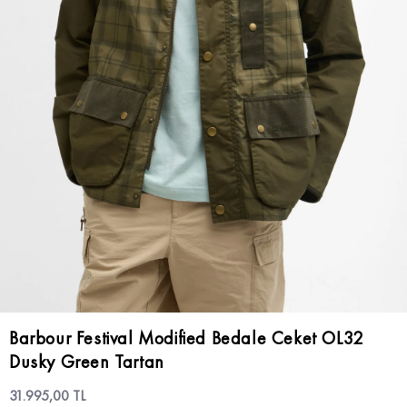
Barbour Festival Modified Bedale Ceket OL32
Dusky Green Tartan
31.995,00 TL