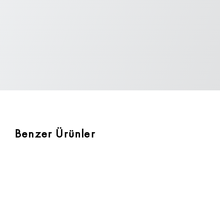
Benzer Ürünler