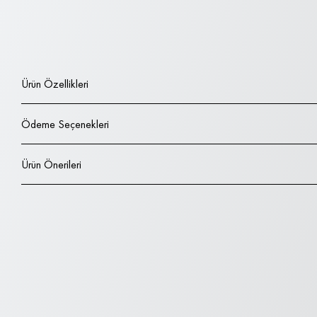
Ürün Özellikleri
Ödeme Seçenekleri
Ürün Önerileri