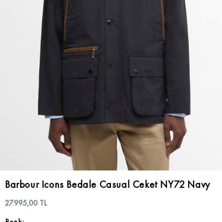
Barbour Icons Bedale Casual Ceket NY72 Navy
27.995,00 TL