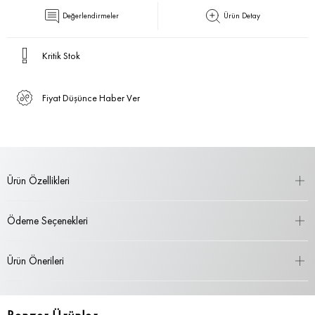
Değerlendirmeler
Ürün Detay
Kritik Stok
Fiyat Düşünce Haber Ver
Ürün Özellikleri
Ödeme Seçenekleri
Ürün Önerileri