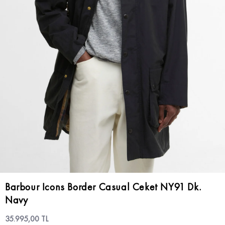
Barbour Icons Border Casual Ceket NY91 Dk.
Navy
35.995,00 TL