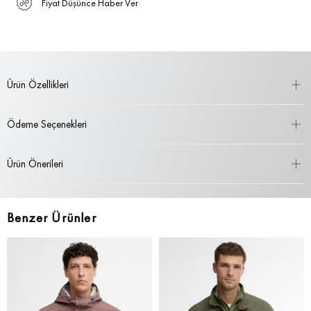
Fiyat Düşünce Haber Ver
Ürün Özellikleri
Ödeme Seçenekleri
Ürün Önerileri
Benzer Ürünler