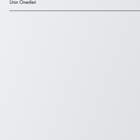
Ürün Önerileri