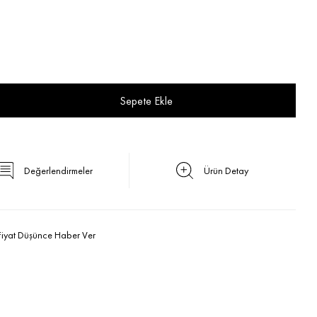
Değerlendirmeler
Ürün Detay
Fiyat Düşünce Haber Ver