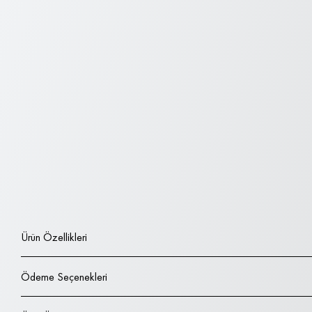
Ürün Özellikleri
Ödeme Seçenekleri