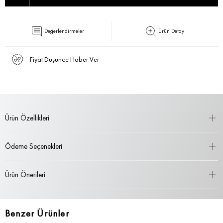
Değerlendirmeler
Ürün Detay
Fiyat Düşünce Haber Ver
Ürün Özellikleri
Ödeme Seçenekleri
Ürün Önerileri
Benzer Ürünler