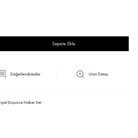
Değerlendirmeler
Ürün Detay
Fiyat Düşünce Haber Ver