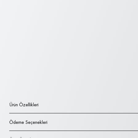
Ürün Özellikleri
Ödeme Seçenekleri