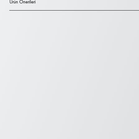
Ürün Önerileri