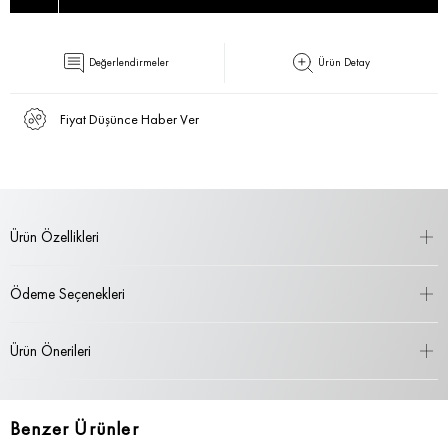
Değerlendirmeler
Ürün Detay
Fiyat Düşünce Haber Ver
Ürün Özellikleri
Ödeme Seçenekleri
Ürün Önerileri
Benzer Ürünler