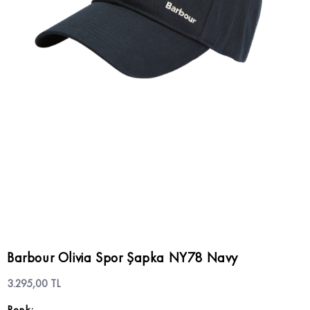
Barbour Olivia Spor Şapka NY78 Navy
3.295,00 TL