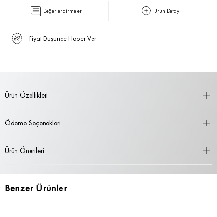
Değerlendirmeler
Ürün Detay
Fiyat Düşünce Haber Ver
Ürün Özellikleri
Ödeme Seçenekleri
Ürün Önerileri
Benzer Ürünler