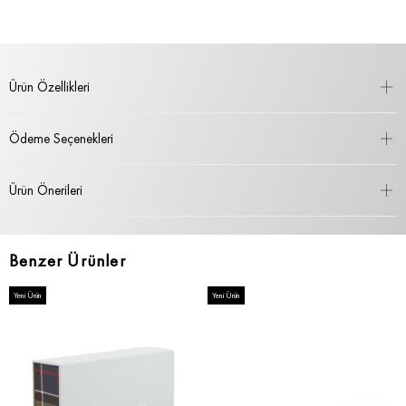
Ürün Özellikleri
Ödeme Seçenekleri
Ürün Önerileri
Benzer Ürünler
Yeni Ürün
Yeni Ürün