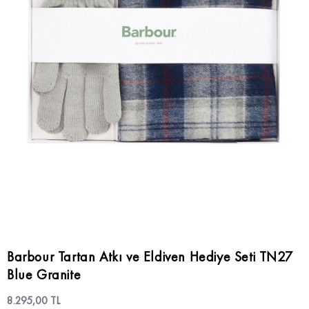
Barbour Tartan Atkı ve Eldiven Hediye Seti TN27
Blue Granite
8.295,00 TL