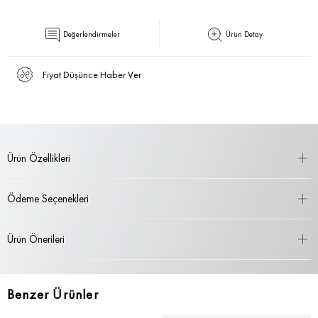
Değerlendirmeler
Ürün Detay
Fiyat Düşünce Haber Ver
Ürün Özellikleri
Ödeme Seçenekleri
Ürün Önerileri
Benzer Ürünler