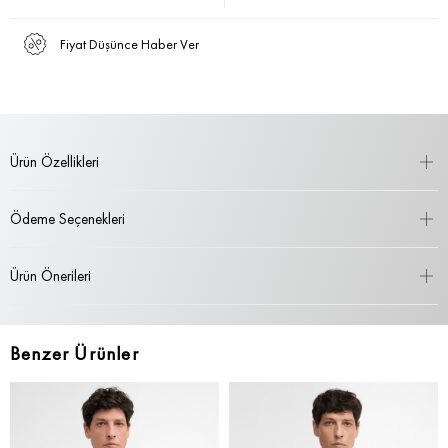
Fiyat Düşünce Haber Ver
Ürün Özellikleri
Ödeme Seçenekleri
Ürün Önerileri
Benzer Ürünler