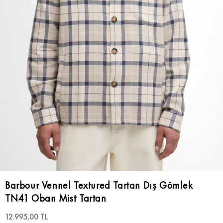
Barbour Vennel Textured Tartan Dış Gömlek
TN41 Oban Mist Tartan
12.995,00 TL