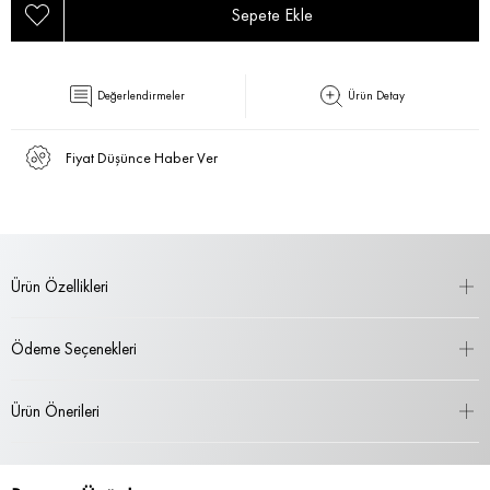
Değerlendirmeler
Ürün Detay
Fiyat Düşünce Haber Ver
Ürün Özellikleri
Ödeme Seçenekleri
Ürün Önerileri