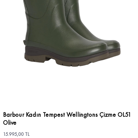
Barbour Kadın Tempest Wellingtons Çizme OL51
Olive
15.995,00 TL