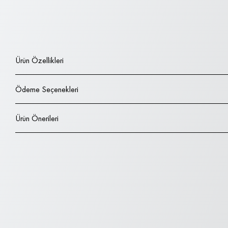
Ürün Özellikleri
Ödeme Seçenekleri
Ürün Önerileri