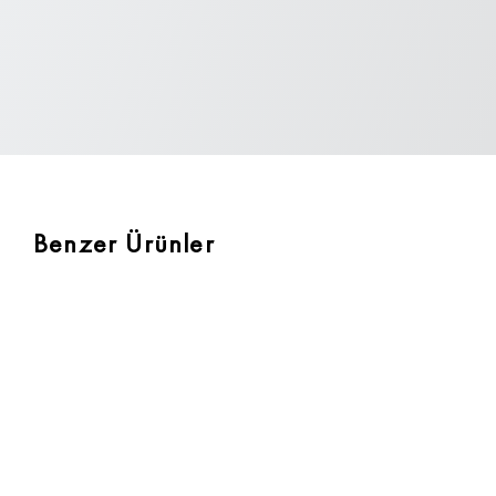
Benzer Ürünler