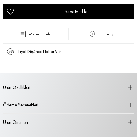
Değerlendirmeler
Ürün Detay
Fiyat Düşünce Haber Ver
Ürün Özellikleri
Ödeme Seçenekleri
Ürün Önerileri