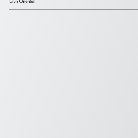
Ürün Önerileri