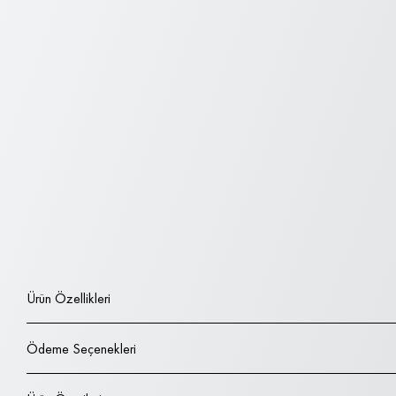
Ürün Özellikleri
Ödeme Seçenekleri