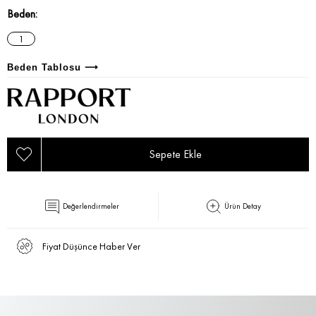
Beden
1
Beden Tablosu ⟶
Değerlendirmeler
Ürün Detay
Fiyat Düşünce Haber Ver