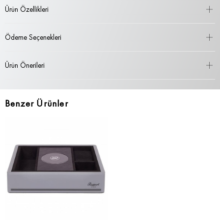
Ürün Özellikleri
Ödeme Seçenekleri
Ürün Önerileri
Benzer Ürünler