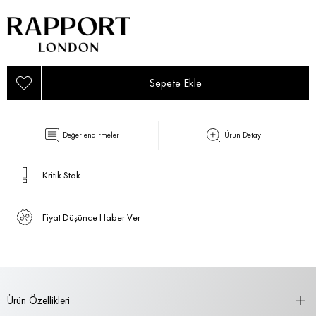
Değerlendirmeler
Ürün Detay
Kritik Stok
Fiyat Düşünce Haber Ver
Ürün Özellikleri