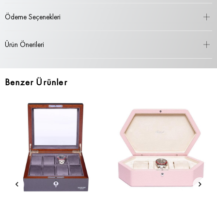
Ödeme Seçenekleri
Ürün Önerileri
Benzer Ürünler