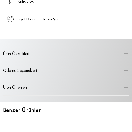
Kritik Stok
Fiyat Düşünce Haber Ver
Ürün Özellikleri
Ödeme Seçenekleri
Ürün Önerileri
Benzer Ürünler