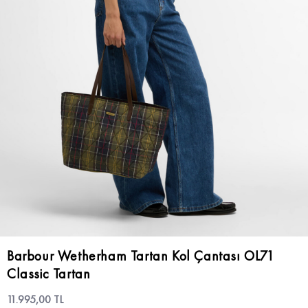
Barbour Wetherham Tartan Kol Çantası OL71
Classic Tartan
11.995,00 TL